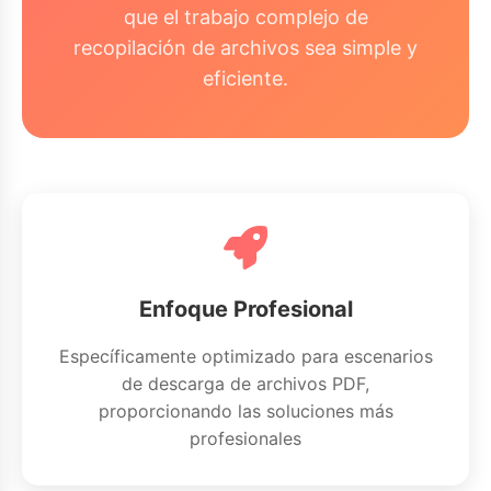
que el trabajo complejo de
recopilación de archivos sea simple y
eficiente.
Enfoque Profesional
Específicamente optimizado para escenarios
de descarga de archivos PDF,
proporcionando las soluciones más
profesionales