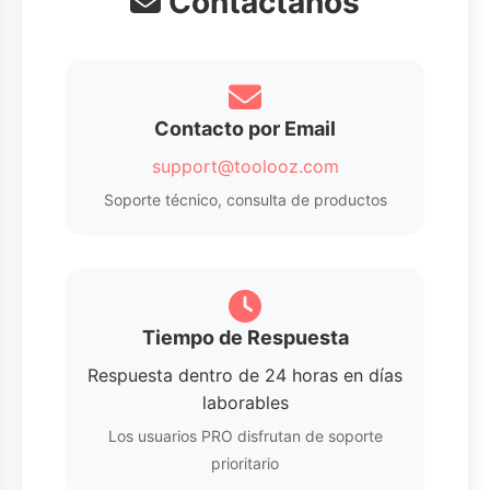
Contáctanos
Contacto por Email
support@toolooz.com
Soporte técnico, consulta de productos
Tiempo de Respuesta
Respuesta dentro de 24 horas en días
laborables
Los usuarios PRO disfrutan de soporte
prioritario