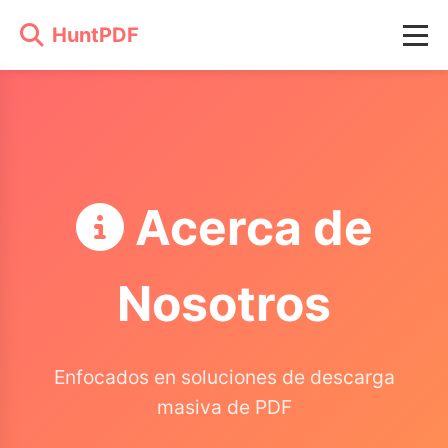
HuntPDF
Acerca de
Nosotros
Enfocados en soluciones de descarga
masiva de PDF