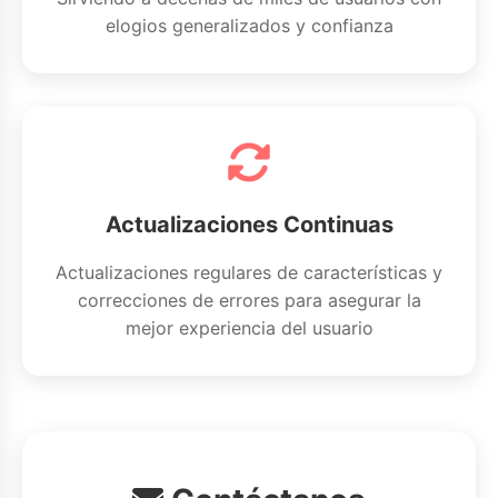
elogios generalizados y confianza
Actualizaciones Continuas
Actualizaciones regulares de características y
correcciones de errores para asegurar la
mejor experiencia del usuario