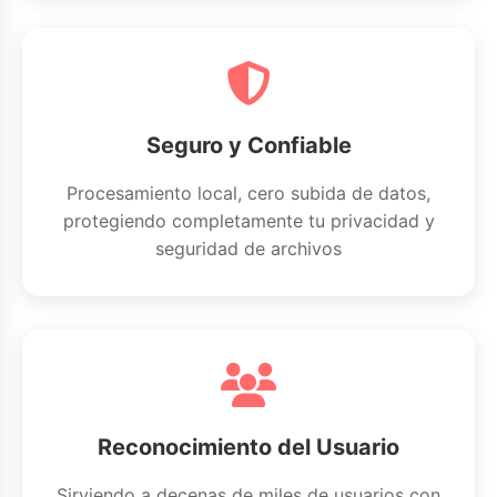
Seguro y Confiable
Procesamiento local, cero subida de datos,
protegiendo completamente tu privacidad y
seguridad de archivos
Reconocimiento del Usuario
Sirviendo a decenas de miles de usuarios con