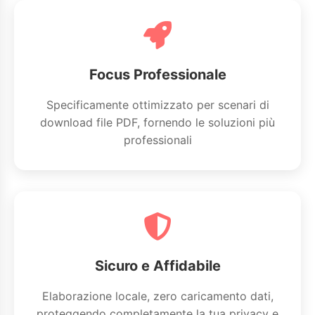
Focus Professionale
Specificamente ottimizzato per scenari di
download file PDF, fornendo le soluzioni più
professionali
Sicuro e Affidabile
Elaborazione locale, zero caricamento dati,
proteggendo completamente la tua privacy e