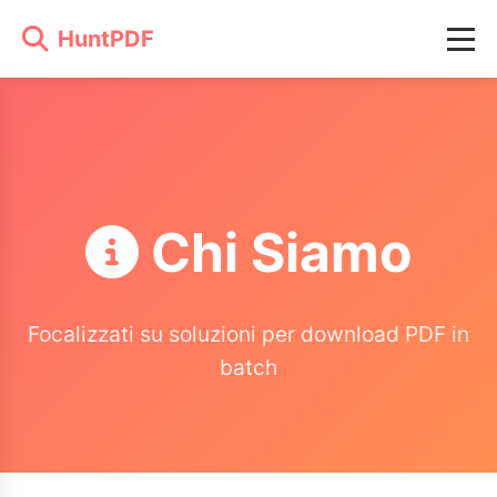
HuntPDF
Chi Siamo
Focalizzati su soluzioni per download PDF in
batch