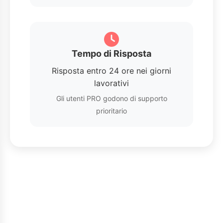
Tempo di Risposta
Risposta entro 24 ore nei giorni
lavorativi
Gli utenti PRO godono di supporto
prioritario