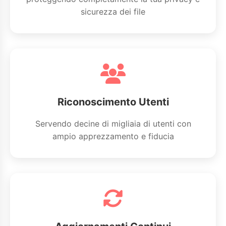
sicurezza dei file
Riconoscimento Utenti
Servendo decine di migliaia di utenti con
ampio apprezzamento e fiducia