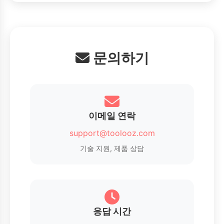
문의하기
이메일 연락
support@toolooz.com
기술 지원, 제품 상담
응답 시간