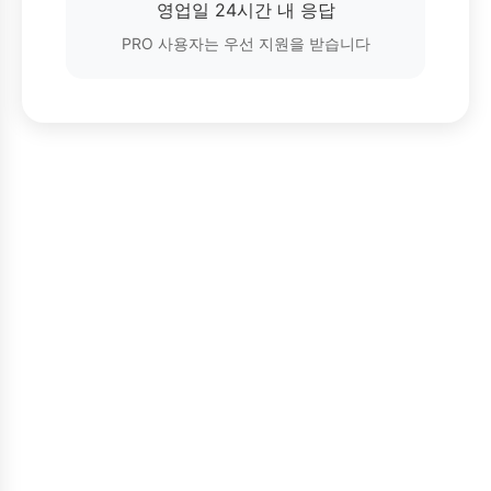
영업일 24시간 내 응답
PRO 사용자는 우선 지원을 받습니다