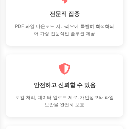
전문적 집중
PDF 파일 다운로드 시나리오에 특별히 최적화되
어 가장 전문적인 솔루션 제공
안전하고 신뢰할 수 있음
로컬 처리, 데이터 업로드 제로, 개인정보와 파일
보안을 완전히 보호