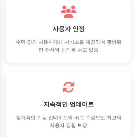
사용자 인정
수만 명의 사용자에게 서비스를 제공하며 광범위
한 찬사와 신뢰를 받고 있음
지속적인 업데이트
정기적인 기능 업데이트와 버그 수정으로 최고의
사용자 경험 보장