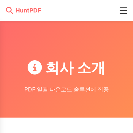
HuntPDF
회사 소개
PDF 일괄 다운로드 솔루션에 집중