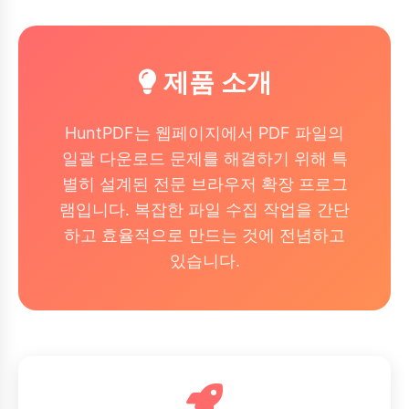
제품 소개
HuntPDF는 웹페이지에서 PDF 파일의
일괄 다운로드 문제를 해결하기 위해 특
별히 설계된 전문 브라우저 확장 프로그
램입니다. 복잡한 파일 수집 작업을 간단
하고 효율적으로 만드는 것에 전념하고
있습니다.