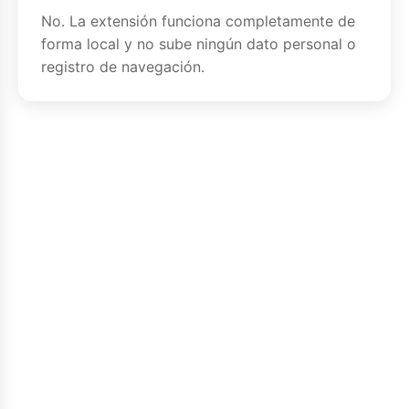
No. La extensión funciona completamente de
forma local y no sube ningún dato personal o
registro de navegación.