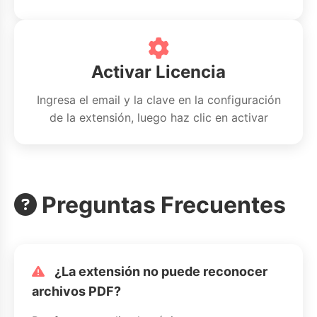
Activar Licencia
Ingresa el email y la clave en la configuración
de la extensión, luego haz clic en activar
Preguntas Frecuentes
¿La extensión no puede reconocer
archivos PDF?