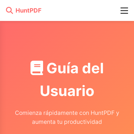
HuntPDF
Guía del
Usuario
Comienza rápidamente con HuntPDF y
aumenta tu productividad