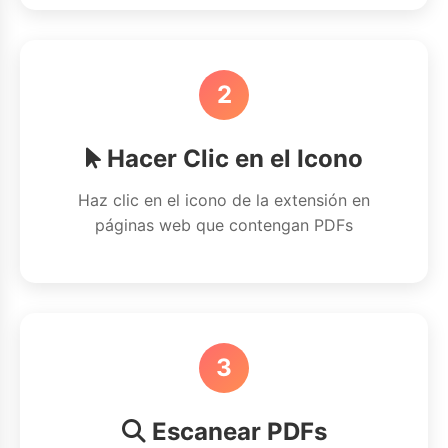
2
Hacer Clic en el Icono
Haz clic en el icono de la extensión en
páginas web que contengan PDFs
3
Escanear PDFs