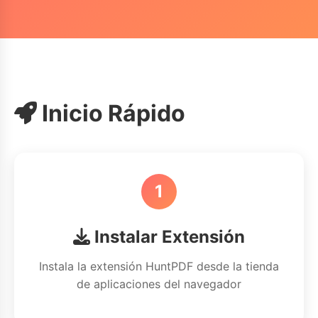
Inicio Rápido
1
Instalar Extensión
Instala la extensión HuntPDF desde la tienda
de aplicaciones del navegador