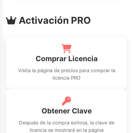
Activación PRO
Comprar Licencia
Visita la página de precios para comprar la
licencia PRO
Obtener Clave
Después de la compra exitosa, la clave de
licencia se mostrará en la página