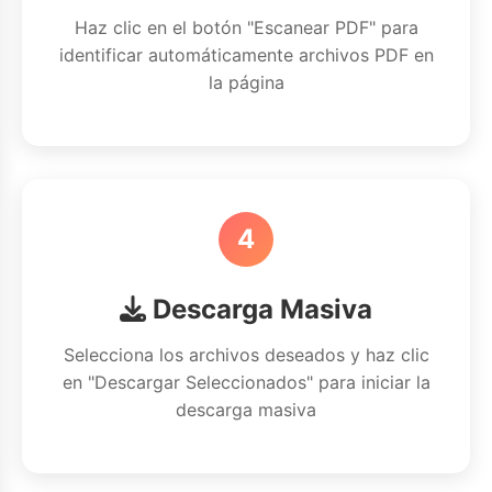
Haz clic en el botón "Escanear PDF" para
identificar automáticamente archivos PDF en
la página
4
Descarga Masiva
Selecciona los archivos deseados y haz clic
en "Descargar Seleccionados" para iniciar la
descarga masiva