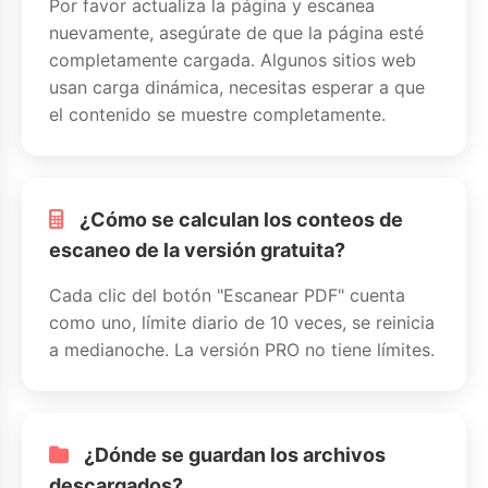
Por favor actualiza la página y escanea
nuevamente, asegúrate de que la página esté
completamente cargada. Algunos sitios web
usan carga dinámica, necesitas esperar a que
el contenido se muestre completamente.
¿Cómo se calculan los conteos de
escaneo de la versión gratuita?
Cada clic del botón "Escanear PDF" cuenta
como uno, límite diario de 10 veces, se reinicia
a medianoche. La versión PRO no tiene límites.
¿Dónde se guardan los archivos
descargados?