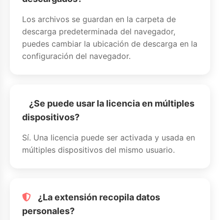
Los archivos se guardan en la carpeta de
descarga predeterminada del navegador,
puedes cambiar la ubicación de descarga en la
configuración del navegador.
¿Se puede usar la licencia en múltiples
dispositivos?
Sí. Una licencia puede ser activada y usada en
múltiples dispositivos del mismo usuario.
¿La extensión recopila datos
personales?