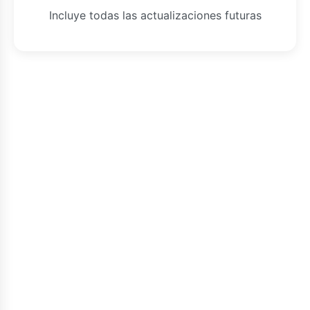
Incluye todas las actualizaciones futuras