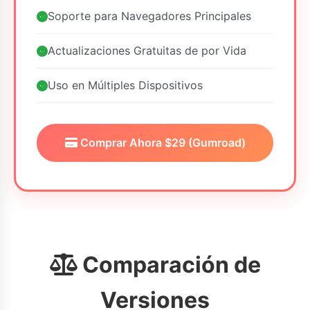
Soporte para Navegadores Principales
Actualizaciones Gratuitas de por Vida
Uso en Múltiples Dispositivos
Comprar Ahora $29 (Gumroad)
Comparación de
Versiones