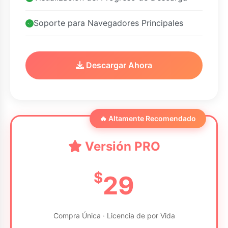
Soporte para Navegadores Principales
Descargar Ahora
🔥 Altamente Recomendado
Versión PRO
$
29
Compra Única · Licencia de por Vida