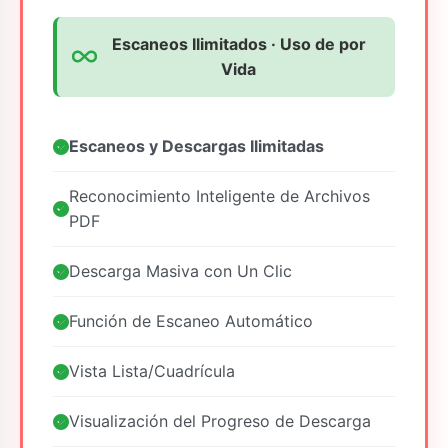
Escaneos Ilimitados · Uso de por
Vida
Escaneos y Descargas Ilimitadas
Reconocimiento Inteligente de Archivos
PDF
Descarga Masiva con Un Clic
Función de Escaneo Automático
Vista Lista/Cuadrícula
Visualización del Progreso de Descarga