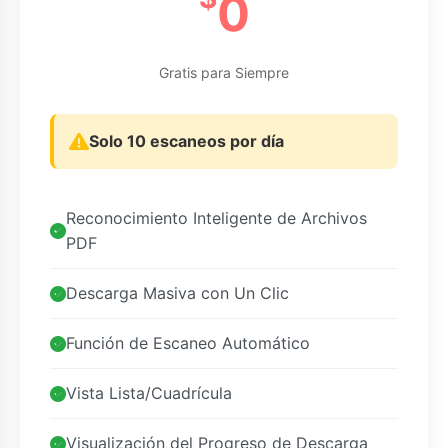
0
Gratis para Siempre
Solo 10 escaneos por día
Reconocimiento Inteligente de Archivos
PDF
Descarga Masiva con Un Clic
Función de Escaneo Automático
Vista Lista/Cuadrícula
Visualización del Progreso de Descarga