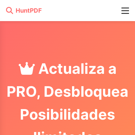
HuntPDF
Actualiza a
PRO, Desbloquea
Posibilidades