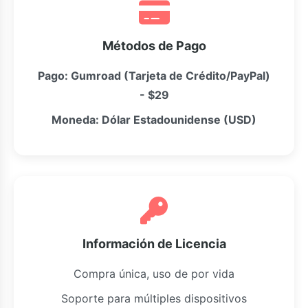
Métodos de Pago
Pago: Gumroad (Tarjeta de Crédito/PayPal)
- $29
Moneda: Dólar Estadounidense (USD)
Información de Licencia
Compra única, uso de por vida
Soporte para múltiples dispositivos