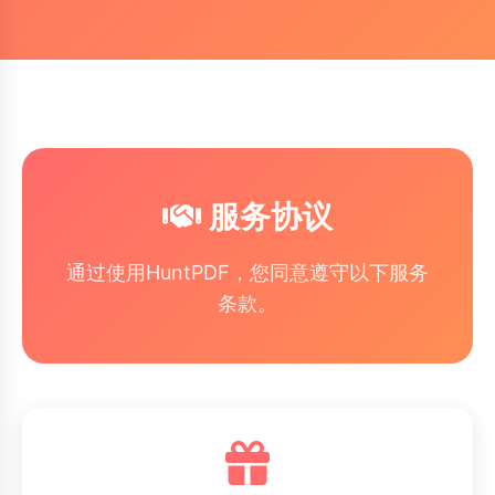
服务协议
通过使用HuntPDF，您同意遵守以下服务
条款。