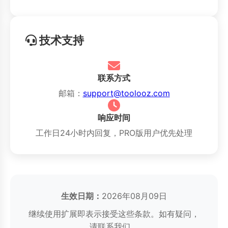
技术支持
联系方式
邮箱：
support@toolooz.com
响应时间
工作日24小时内回复，PRO版用户优先处理
生效日期：
2026年08月09日
继续使用扩展即表示接受这些条款。如有疑问，
请联系我们。