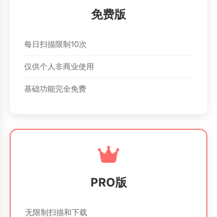
免费版
每日扫描限制10次
仅供个人非商业使用
基础功能完全免费
PRO版
无限制扫描和下载