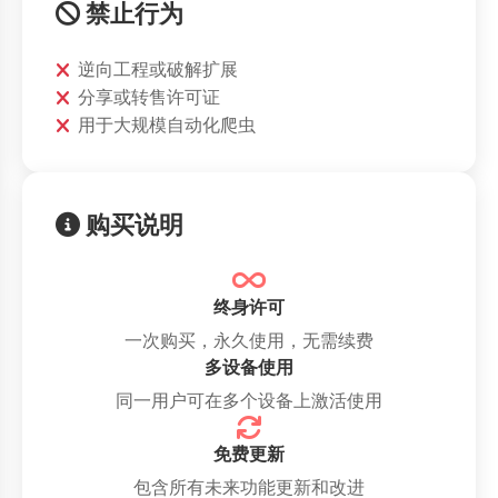
禁止行为
逆向工程或破解扩展
分享或转售许可证
用于大规模自动化爬虫
购买说明
终身许可
一次购买，永久使用，无需续费
多设备使用
同一用户可在多个设备上激活使用
免费更新
包含所有未来功能更新和改进