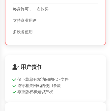
终身许可，一次购买
支持商业用途
多设备使用
用户责任
仅下载您有权访问的PDF文件
遵守相关网站的使用条款
尊重版权和知识产权