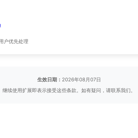
m
版用户优先处理
生效日期：
2026年08月07日
继续使用扩展即表示接受这些条款。如有疑问，请联系我们。