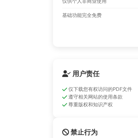
仅供个人非商业使用
基础功能完全免费
用户责任
仅下载您有权访问的PDF文件
遵守相关网站的使用条款
尊重版权和知识产权
禁止行为