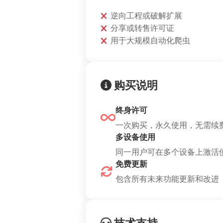
逆向工程或破解扩展
分享或转售许可证
用于大规模自动化爬虫
购买说明
终身许可
一次购买，永久使用，无需续
多设备使用
同一用户可在多个设备上激活
免费更新
包含所有未来功能更新和改进