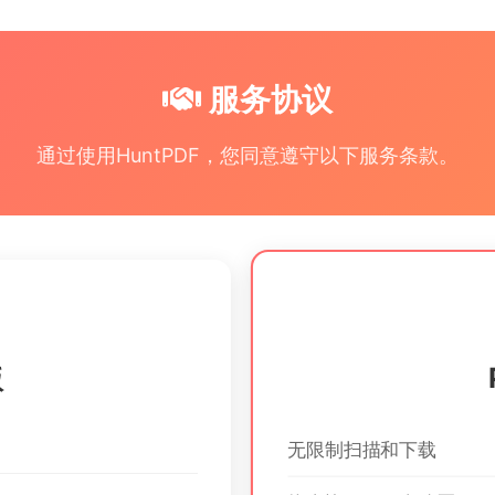
服务协议
通过使用HuntPDF，您同意遵守以下服务条款。
版
无限制扫描和下载