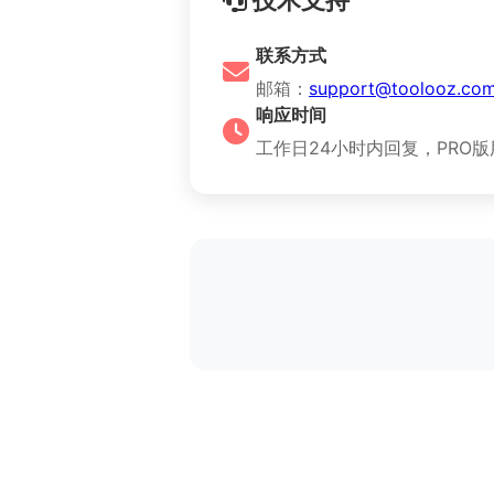
技术支持
联系方式
邮箱：
support@toolooz.co
响应时间
工作日24小时内回复，PRO