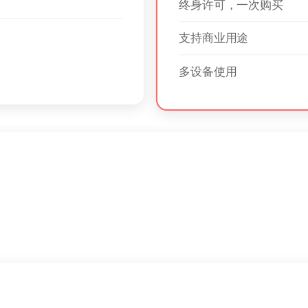
终身许可，一次购买
支持商业用途
多设备使用