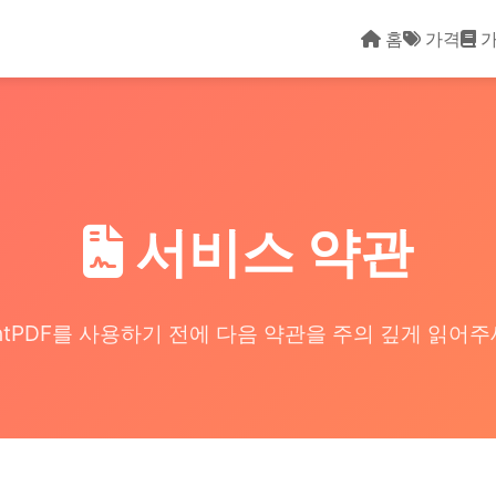
홈
가격
가
서비스 약관
ntPDF를 사용하기 전에 다음 약관을 주의 깊게 읽어